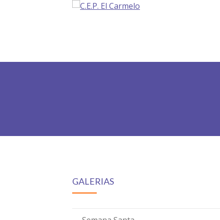
GALERIAS