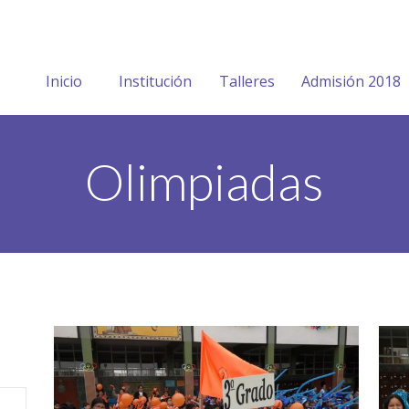
Inicio
Institución
Talleres
Admisión 2018
Olimpiadas