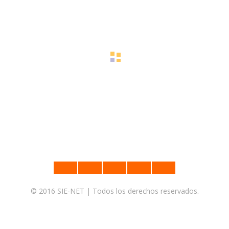
© 2016 SIE-NET | Todos los derechos reservados.