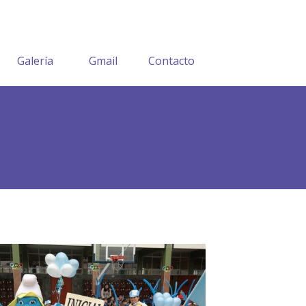
Galería
Gmail
Contacto